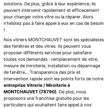
solutions. De plus, grâce à leur expérience, ils
peuvent intervenir rapidement et efficacement
pour changer votre vitre ou la réparer. Alors
n’hésitez pas à faire appel à eux en cas de besoin
!
Nos vitriers MONTCHAUVET sont les spécialistes
des fenêtres et des vitres. Ils peuvent vous
proposer différents services pour satisfaire
toutes vos demandes : remplacement de vitre,
mesure de miroiterie, installation ou dépannage
de fenêtre… Transparence des prix et
intervention rapide sont les points forts de notre
entreprise Vitrerie / Miroiterie à
MONTCHAUVET (78790)
. De plus, nous
proposons une franchise gratuite pour les
particuliers qui souhaitent faire appel à nos