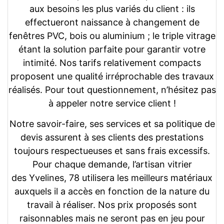
aux besoins les plus variés du client : ils
effectueront naissance à changement de
fenêtres PVC, bois ou aluminium ; le triple vitrage
étant la solution parfaite pour garantir votre
intimité. Nos tarifs relativement compacts
proposent une qualité irréprochable des travaux
réalisés. Pour tout questionnement, n’hésitez pas
à appeler notre service client !
Notre savoir-faire, ses services et sa politique de
devis assurent à ses clients des prestations
toujours respectueuses et sans frais excessifs.
Pour chaque demande, l’artisan vitrier
des Yvelines, 78 utilisera les meilleurs matériaux
auxquels il a accès en fonction de la nature du
travail à réaliser. Nos prix proposés sont
raisonnables mais ne seront pas en jeu pour