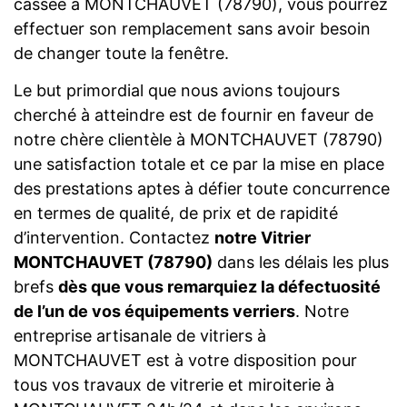
cassée à MONTCHAUVET (78790), vous pourrez
effectuer son remplacement sans avoir besoin
de changer toute la fenêtre.
Le but primordial que nous avions toujours
cherché à atteindre est de fournir en faveur de
notre chère clientèle à MONTCHAUVET (78790)
une satisfaction totale et ce par la mise en place
des prestations aptes à défier toute concurrence
en termes de qualité, de prix et de rapidité
d’intervention. Contactez
notre Vitrier
MONTCHAUVET (78790)
dans les délais les plus
brefs
dès que vous remarquiez la défectuosité
de l’un de vos équipements verriers
. Notre
entreprise artisanale de vitriers à
MONTCHAUVET est à votre disposition pour
tous vos travaux de vitrerie et miroiterie à