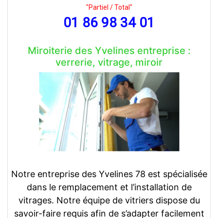
"Partiel / Total"
01 86 98 34 01
Miroiterie des Yvelines entreprise :
verrerie, vitrage, miroir
Notre entreprise des Yvelines 78 est spécialisée
dans le remplacement et l’installation de
vitrages. Notre équipe de vitriers dispose du
savoir-faire requis afin de s’adapter facilement