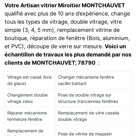
Votre Artisan vitrier Miroitier MONTCHAUVET
qualifié avec plus de 10 ans d’expérience, change
tous les types de vitrage, double vitrage, vitre
simple (3, 4, 5 mm), remplacement vitrine de
boutique, réparation de fenêtre (Bois, aluminium,
et PVC), découpe de verre sur mesure.
Voici un
échantillon de travaux les plus demandé par nos
clients de MONTCHAUVET; 78790
:
Vitrage est cassé (bris
Changer mécanisme fenêtre
de glace)
oscillo-battant
Changement double
Pose de double vitrage sur
vitrage velux
structure d’anciennes fenêtres
Réparer mécanisme
Remplacement de vitre cassée
fermeture fenêtre
double vitrage
Remplacement de
Pose de vitrine de magasin