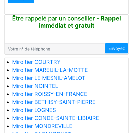
Être rappelé par un conseiller -
Rappel
immédiat et gratuit
Envoyez
Miroitier COURTRY
Miroitier MAREUIL-LA-MOTTE
Miroitier LE MESNIL-AMELOT
Miroitier NOINTEL
Miroitier ROISSY-EN-FRANCE
Miroitier BETHISY-SAINT-PIERRE
Miroitier LOGNES
Miroitier CONDE-SAINTE-LIBIAIRE
Miroitier MONDREVILLE