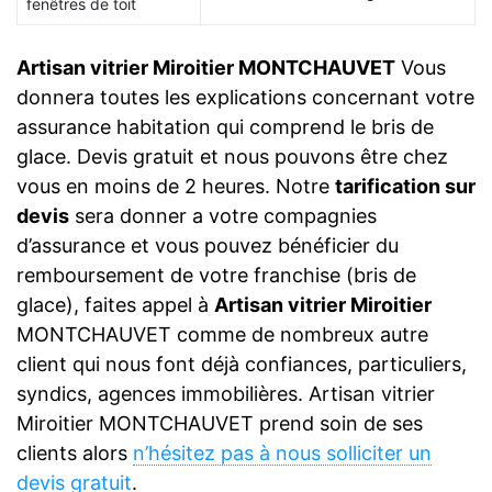
fenêtres de toit
Artisan vitrier Miroitier MONTCHAUVET
Vous
donnera toutes les explications concernant votre
assurance habitation qui comprend le bris de
glace. Devis gratuit et nous pouvons être chez
vous en moins de 2 heures. Notre
tarification sur
devis
sera donner a votre compagnies
d’assurance et vous pouvez bénéficier du
remboursement de votre franchise (bris de
glace), faites appel à
Artisan vitrier Miroitier
MONTCHAUVET comme de nombreux autre
client qui nous font déjà confiances, particuliers,
syndics, agences immobilières. Artisan vitrier
Miroitier MONTCHAUVET prend soin de ses
clients alors
n’hésitez pas à nous solliciter un
devis gratuit
.