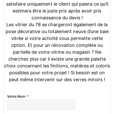
satisfaire uniquement le client qui paiera ce qu’il
estimera être le juste prix après avoir pris
connaissance du devis !
Les vitrier du 78 se chargeront également de la
pose décorative ou totalement neuve d’une baie
vitrée si votre activité vous permette cette
option. Et pour un rénovation complète ou
partielle de votre vitrine ou magasin ? Ne
cherchez plus car il existe une grande palette
choix concernant les finitions, matières et coloris
possibles pour votre projet ! Si besoin est on
peut même intervenir sur des verres miroirs !
Votre Nom
*