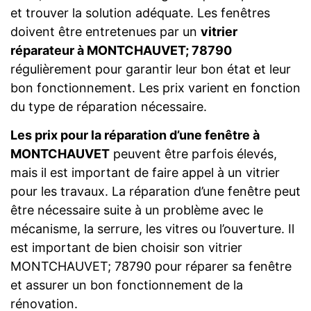
et trouver la solution adéquate. Les fenêtres
doivent être entretenues par un
vitrier
réparateur à MONTCHAUVET; 78790
régulièrement pour garantir leur bon état et leur
bon fonctionnement. Les prix varient en fonction
du type de réparation nécessaire.
Les prix pour la réparation d’une fenêtre à
MONTCHAUVET
peuvent être parfois élevés,
mais il est important de faire appel à un vitrier
pour les travaux. La réparation d’une fenêtre peut
être nécessaire suite à un problème avec le
mécanisme, la serrure, les vitres ou l’ouverture. Il
est important de bien choisir son vitrier
MONTCHAUVET; 78790 pour réparer sa fenêtre
et assurer un bon fonctionnement de la
rénovation.