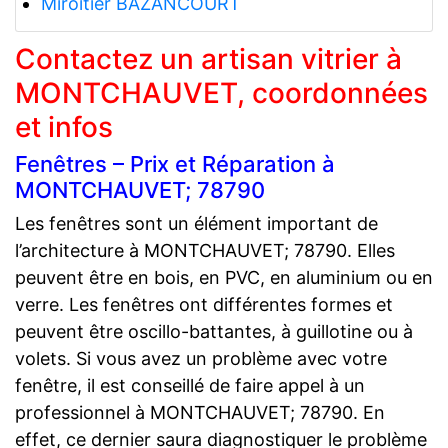
Miroitier BAZANCOURT
Contactez un artisan vitrier à
MONTCHAUVET, coordonnées
et infos
Fenêtres – Prix et Réparation à
MONTCHAUVET; 78790
Les fenêtres sont un élément important de
l’architecture à MONTCHAUVET; 78790. Elles
peuvent être en bois, en PVC, en aluminium ou en
verre. Les fenêtres ont différentes formes et
peuvent être oscillo-battantes, à guillotine ou à
volets. Si vous avez un problème avec votre
fenêtre, il est conseillé de faire appel à un
professionnel à MONTCHAUVET; 78790. En
effet, ce dernier saura diagnostiquer le problème