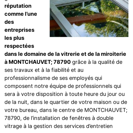
réputation
comme l’une
des
entreprises
les plus
respectées
dans le domaine de la vitrerie et de la miroiterie
à MONTCHAUVET; 78790
grâce à la qualité de
ses travaux et à la fiabilité et au
professionnalisme de ses employés qui
composent notre équipe de professionnels qui
sera à votre disposition à toute heure du jour ou
de la nuit, dans le quartier de votre maison ou de
votre bureau, dans le centre de MONTCHAUVET;
78790, de l’installation de fenêtres à double
vitrage à la gestion des services d’entretien