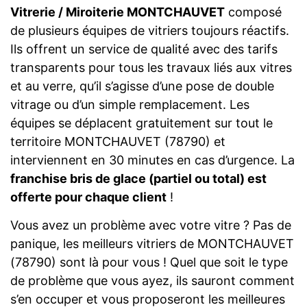
Vitrerie / Miroiterie MONTCHAUVET
composé
de plusieurs équipes de vitriers toujours réactifs.
Ils offrent un service de qualité avec des tarifs
transparents pour tous les travaux liés aux vitres
et au verre, qu’il s’agisse d’une pose de double
vitrage ou d’un simple remplacement. Les
équipes se déplacent gratuitement sur tout le
territoire MONTCHAUVET (78790) et
interviennent en 30 minutes en cas d’urgence. La
franchise bris de glace (partiel ou total) est
offerte pour chaque client
!
Vous avez un problème avec votre vitre ? Pas de
panique, les meilleurs vitriers de MONTCHAUVET
(78790) sont là pour vous ! Quel que soit le type
de problème que vous ayez, ils sauront comment
s’en occuper et vous proposeront les meilleures