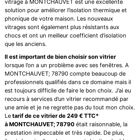
vitrage à MONTCHAUVET est une excellente
solution pour améliorer l’isolation thermique et
phonique de votre maison. Les nouveaux
vitrages sont également plus résistants aux
chocs et ont un meilleur coefficient d’isolation
que les anciens.
Il est important de bien choisir son vitrier
lorsque l’on a un problème avec ses fenêtres. A
MONTCHAUVET; 78790 compte beaucoup de
professionnels qualifiés dans ce domaine mais il
est toujours difficile de faire le bon choix. J’ai eu
recours à services d’un vitrier recommandé par
une amie et je ne regrette pas du tout mon choix.
Le
tarif de ce vitrier de 249 € TTC*
à MONTCHAUVET; 78790
était raisonnable, la
prestation impeccable et très rapide. De plus,