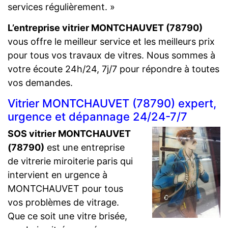
services régulièrement. »
L’entreprise vitrier MONTCHAUVET (78790)
vous offre le meilleur service et les meilleurs prix
pour tous vos travaux de vitres. Nous sommes à
votre écoute 24h/24, 7j/7 pour répondre à toutes
vos demandes.
Vitrier MONTCHAUVET (78790) expert,
urgence et dépannage 24/24-7/7
SOS vitrier MONTCHAUVET
(78790)
est une entreprise
de vitrerie miroiterie paris qui
intervient en urgence à
MONTCHAUVET pour tous
vos problèmes de vitrage.
Que ce soit une vitre brisée,