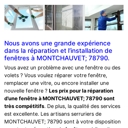
Nous avons une grande expérience
dans la réparation et l’installation de
fenêtres à MONTCHAUVET; 78790.
Vous avez un problème avec une fenêtre ou des
volets ? Vous voulez réparer votre fenêtre,
remplacer une vitre, ou encore installer une
nouvelle fenêtre ?
Les prix pour la réparation
d’une fenêtre à MONTCHAUVET; 78790 sont
très compétitifs
. De plus, la qualité des services
est excellente. Les artisans serruriers de
MONTCHAUVET; 78790 sont à votre disposition