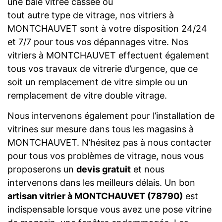
une baie vitrée cassée ou
tout autre type de vitrage, nos vitriers à
MONTCHAUVET sont à votre disposition 24/24
et 7/7 pour tous vos dépannages vitre. Nos
vitriers à MONTCHAUVET effectuent également
tous vos travaux de vitrerie d’urgence, que ce
soit un remplacement de vitre simple ou un
remplacement de vitre double vitrage.
Nous intervenons également pour l’installation de
vitrines sur mesure dans tous les magasins à
MONTCHAUVET. N’hésitez pas à nous contacter
pour tous vos problèmes de vitrage, nous vous
proposerons un
devis gratuit
et nous
intervenons dans les meilleurs délais. Un bon
artisan vitrier à MONTCHAUVET (78790)
est
indispensable lorsque vous avez une pose vitrine