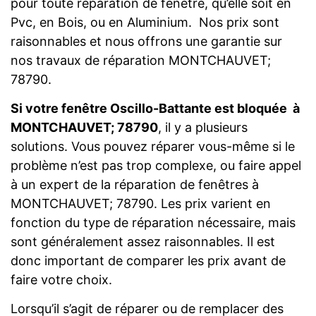
pour toute réparation de fenêtre, qu’elle soit en
Pvc, en Bois, ou en Aluminium. Nos prix sont
raisonnables et nous offrons une garantie sur
nos travaux de réparation MONTCHAUVET;
78790.
Si votre fenêtre Oscillo-Battante est bloquée à
MONTCHAUVET; 78790
, il y a plusieurs
solutions. Vous pouvez réparer vous-même si le
problème n’est pas trop complexe, ou faire appel
à un expert de la réparation de fenêtres à
MONTCHAUVET; 78790. Les prix varient en
fonction du type de réparation nécessaire, mais
sont généralement assez raisonnables. Il est
donc important de comparer les prix avant de
faire votre choix.
Lorsqu’il s’agit de réparer ou de remplacer des