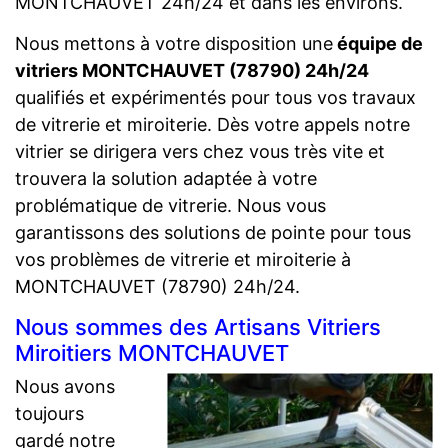
MONTCHAUVET 24h/24 et dans les environs.
Nous mettons à votre disposition une
équipe de
vitriers MONTCHAUVET (78790) 24h/24
qualifiés et expérimentés pour tous vos travaux
de vitrerie et miroiterie. Dès votre appels notre
vitrier se dirigera vers chez vous très vite et
trouvera la solution adaptée à votre
problématique de vitrerie. Nous vous
garantissons des solutions de pointe pour tous
vos problèmes de vitrerie et miroiterie à
MONTCHAUVET (78790) 24h/24.
Nous sommes des Artisans Vitriers
Miroitiers MONTCHAUVET
Nous avons
toujours
gardé notre