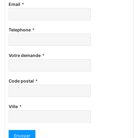
Email
*
Telephone
*
Votre demande
*
Code postal
*
Ville
*
Envoyer