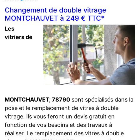
Changement de double vitrage
MONTCHAUVET à 249 € TTC*
Les
vitriers de
MONTCHAUVET; 78790
sont spécialisés dans la
pose et le remplacement de vitres à double
vitrage. Ils vous feront un devis gratuit en
fonction de vos besoins et des travaux à
réaliser. Le remplacement des vitres à double