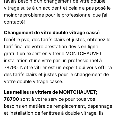
j’avais besoin d’un changement de vitre double
vitrage suite à un accident et cela n’a pas posé le
moindre problème pour le professionnel que j’ai
contacté!
Changement de vitre double vitrage cassé
fenêtre pvc, des tarifs clairs et justes, obtenez le
tarif final de votre prestation devis en ligne
gratuit un expert en vitrerie MONTCHAUVET
installation d’une vitre par un professionnel à
78790. Notre vitrier est un expert qui vous offrira
des tarifs clairs et justes pour le changement de
votre double vitrage cassé.
Les meilleurs vitriers de MONTCHAUVET;
78790
sont à votre service pour tous vos
besoins en matière de remplacement, dépannage
et installation de fenêtres à double vitrage. Ils