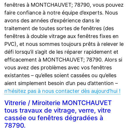
fenêtres à MONTCHAUVET; 78790, vous pouvez
faire confiance à notre équipe d’experts. Nous
avons des années d’expérience dans le
traitement de toutes sortes de fenêtres (des
fenêtres à double vitrage aux fenêtres fixes en
PVC), et nous sommes toujours prêts à relever le
défi lorsqu’il s’agit de les réparer rapidement et
efficacement à MONTCHAUVET; 78790. Alors si
vous avez des problèmes avec vos fenêtres
existantes – qu’elles soient cassées ou qu’elles
aient simplement besoin d’un peu d’attention –
n’hésitez pas à nous contacter dès aujourd’hui !
Vitrerie / Miroiterie MONTCHAUVET
tous travaux de vitrage, verre, vitre
cassée ou fenêtres dégradées à
78790.