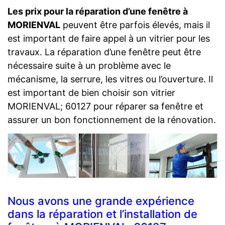
Les prix pour la réparation d’une fenêtre à
MORIENVAL
peuvent être parfois élevés, mais il
est important de faire appel à un vitrier pour les
travaux. La réparation d’une fenêtre peut être
nécessaire suite à un problème avec le
mécanisme, la serrure, les vitres ou l’ouverture. Il
est important de bien choisir son vitrier
MORIENVAL; 60127 pour réparer sa fenêtre et
assurer un bon fonctionnement de la rénovation.
Nous avons une grande expérience
dans la réparation et l’installation de