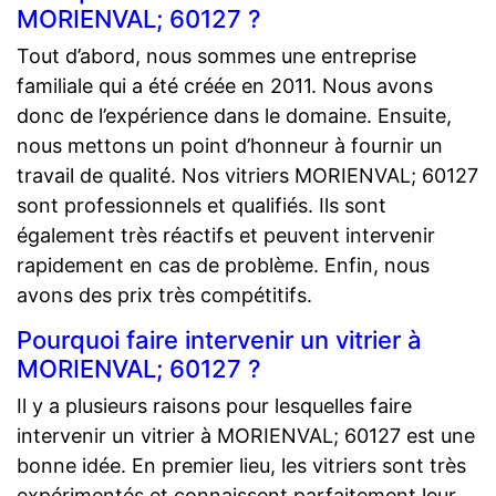
MORIENVAL; 60127 ?
Tout d’abord, nous sommes une entreprise
familiale qui a été créée en 2011. Nous avons
donc de l’expérience dans le domaine. Ensuite,
nous mettons un point d’honneur à fournir un
travail de qualité. Nos vitriers MORIENVAL; 60127
sont professionnels et qualifiés. Ils sont
également très réactifs et peuvent intervenir
rapidement en cas de problème. Enfin, nous
avons des prix très compétitifs.
Pourquoi faire intervenir un vitrier à
MORIENVAL; 60127 ?
Il y a plusieurs raisons pour lesquelles faire
intervenir un vitrier à MORIENVAL; 60127 est une
bonne idée. En premier lieu, les vitriers sont très
expérimentés et connaissent parfaitement leur