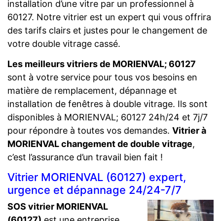
installation d’une vitre par un professionnel à
60127. Notre vitrier est un expert qui vous offrira
des tarifs clairs et justes pour le changement de
votre double vitrage cassé.
Les meilleurs vitriers de MORIENVAL; 60127
sont à votre service pour tous vos besoins en
matière de remplacement, dépannage et
installation de fenêtres à double vitrage. Ils sont
disponibles à MORIENVAL; 60127 24h/24 et 7j/7
pour répondre à toutes vos demandes.
Vitrier à
MORIENVAL changement de double vitrage
,
c’est l’assurance d’un travail bien fait !
Vitrier MORIENVAL (60127) expert,
urgence et dépannage 24/24-7/7
SOS vitrier MORIENVAL
(60127)
est une entreprise