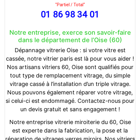
"Partiel / Total"
01 86 98 34 01
Notre entreprise, exerce son savoir-faire
dans le département de l’Oise (60)
Dépannage vitrerie Oise : si votre vitre est
cassée, notre vitrier paris est là pour vous aider !
Nos artisans vitriers 60, Oise sont qualifiés pour
tout type de remplacement vitrage, du simple
vitrage cassé à l’installation d’un triple vitrage.
Nous pouvons également réparer votre vitrage,
si celui-ci est endommagé. Contactez-nous pour
un devis gratuit et sans engagement !
Notre entreprise vitrerie miroiterie du 60, Oise
est experte dans la fabrication, la pose et la
réparation de vitrages verres miroirs. Nos vitriers