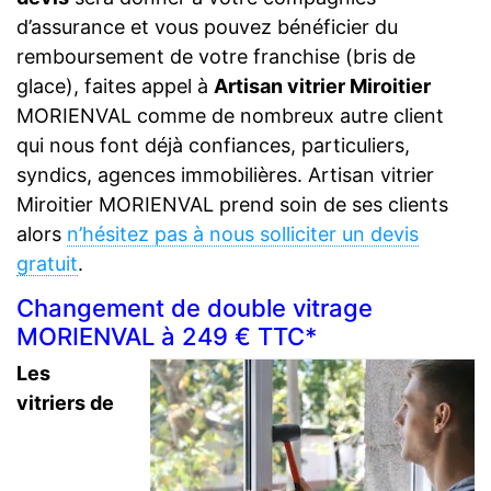
d’assurance et vous pouvez bénéficier du
remboursement de votre franchise (bris de
glace), faites appel à
Artisan vitrier Miroitier
MORIENVAL comme de nombreux autre client
qui nous font déjà confiances, particuliers,
syndics, agences immobilières. Artisan vitrier
Miroitier MORIENVAL prend soin de ses clients
alors
n’hésitez pas à nous solliciter un devis
gratuit
.
Changement de double vitrage
MORIENVAL à 249 € TTC*
Les
vitriers de