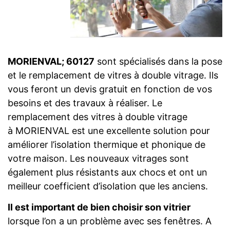
MORIENVAL; 60127
sont spécialisés dans la pose
et le remplacement de vitres à double vitrage. Ils
vous feront un devis gratuit en fonction de vos
besoins et des travaux à réaliser. Le
remplacement des vitres à double vitrage
à MORIENVAL est une excellente solution pour
améliorer l’isolation thermique et phonique de
votre maison. Les nouveaux vitrages sont
également plus résistants aux chocs et ont un
meilleur coefficient d’isolation que les anciens.
Il est important de bien choisir son vitrier
lorsque l’on a un problème avec ses fenêtres. A