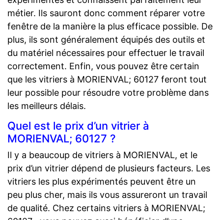
métier. Ils sauront donc comment réparer votre
fenêtre de la manière la plus efficace possible. De
plus, ils sont généralement équipés des outils et
du matériel nécessaires pour effectuer le travail
correctement. Enfin, vous pouvez être certain
que les vitriers à MORIENVAL; 60127 feront tout
leur possible pour résoudre votre problème dans
les meilleurs délais.
Quel est le prix d’un vitrier à
MORIENVAL; 60127 ?
Il y a beaucoup de vitriers à MORIENVAL, et le
prix d’un vitrier dépend de plusieurs facteurs. Les
vitriers les plus expérimentés peuvent être un
peu plus cher, mais ils vous assureront un travail
de qualité. Chez certains vitriers à MORIENVAL;