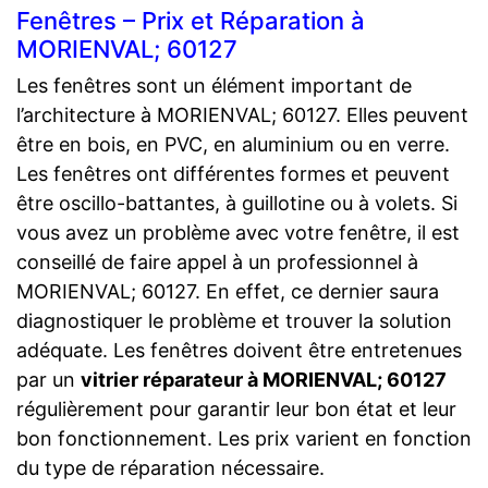
Fenêtres – Prix et Réparation à
MORIENVAL; 60127
Les fenêtres sont un élément important de
l’architecture à MORIENVAL; 60127. Elles peuvent
être en bois, en PVC, en aluminium ou en verre.
Les fenêtres ont différentes formes et peuvent
être oscillo-battantes, à guillotine ou à volets. Si
vous avez un problème avec votre fenêtre, il est
conseillé de faire appel à un professionnel à
MORIENVAL; 60127. En effet, ce dernier saura
diagnostiquer le problème et trouver la solution
adéquate. Les fenêtres doivent être entretenues
par un
vitrier réparateur à MORIENVAL; 60127
régulièrement pour garantir leur bon état et leur
bon fonctionnement. Les prix varient en fonction
du type de réparation nécessaire.