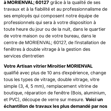
à MORIENVAL; 60127
grâce à la qualité de ses
travaux et à la fiabilité et au professionnalisme de
ses employés qui composent notre équipe de
professionnels qui sera à votre disposition à
toute heure du jour ou de la nuit, dans le quartier
de votre maison ou de votre bureau, dans le
centre de MORIENVAL; 60127, de l’installation de
fenêtres à double vitrage à la gestion des
services d’entretien
Votre Artisan vitrier Miroitier MORIENVAL
qualifié avec plus de 10 ans d’expérience, change
tous les types de vitrage, double vitrage, vitre
simple (3, 4, 5 mm), remplacement vitrine de
boutique, réparation de fenêtre (Bois, aluminium,
et PVC), découpe de verre sur mesure.
Voici un
échantillon de travaux les plus demandé par nos