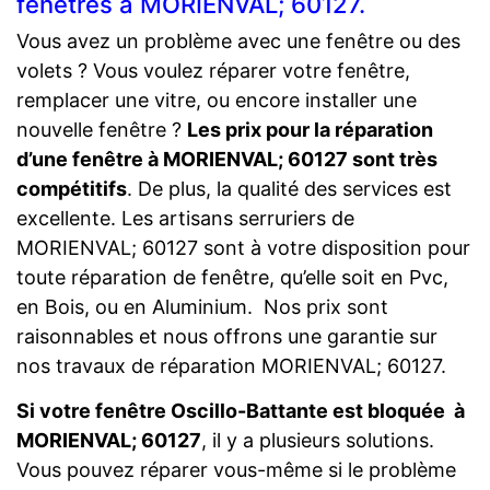
fenêtres à MORIENVAL; 60127.
Vous avez un problème avec une fenêtre ou des
volets ? Vous voulez réparer votre fenêtre,
remplacer une vitre, ou encore installer une
nouvelle fenêtre ?
Les prix pour la réparation
d’une fenêtre à MORIENVAL; 60127 sont très
compétitifs
. De plus, la qualité des services est
excellente. Les artisans serruriers de
MORIENVAL; 60127 sont à votre disposition pour
toute réparation de fenêtre, qu’elle soit en Pvc,
en Bois, ou en Aluminium. Nos prix sont
raisonnables et nous offrons une garantie sur
nos travaux de réparation MORIENVAL; 60127.
Si votre fenêtre Oscillo-Battante est bloquée à
MORIENVAL; 60127
, il y a plusieurs solutions.
Vous pouvez réparer vous-même si le problème