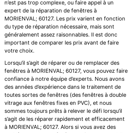
n’est pas trop complexe, ou faire appel à un
expert de la réparation de fenêtres à
MORIENVAL; 60127. Les prix varient en fonction
du type de réparation nécessaire, mais sont
généralement assez raisonnables. Il est donc
important de comparer les prix avant de faire
votre choix.
Lorsqu’il s’agit de réparer ou de remplacer des
fenêtres à MORIENVAL; 60127, vous pouvez faire
confiance à notre équipe d’experts. Nous avons
des années d’expérience dans le traitement de
toutes sortes de fenêtres (des fenêtres à double
vitrage aux fenêtres fixes en PVC), et nous
sommes toujours prêts à relever le défi lorsqu’il
s’agit de les réparer rapidement et efficacement
à MORIENVAL; 60127. Alors si vous avez des