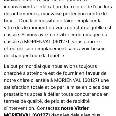
inconvénients : infiltration du froid et de l’eau lors
des intempéries, mauvaise protection contre le
bruit… D’où la nécessité de faire remplacer la
vitre dès le moment où vous constatez qu’elle est
cassée. Si vous avez une vitre endommagée ou
cassée à MORIENVAL (60127), vous pourrez
effectuer son remplacement sans avoir besoin
de changer toute la fenêtre.
Le but primordial que nous avions toujours
cherché à atteindre est de fournir en faveur de
notre chère clientèle à MORIENVAL (60127) une
satisfaction totale et ce par la mise en place des
prestations aptes à défier toute concurrence en
termes de qualité, de prix et de rapidité
d’intervention. Contactez
notre Vitrier
MORIENVAL (60127)
dans les délais les plus