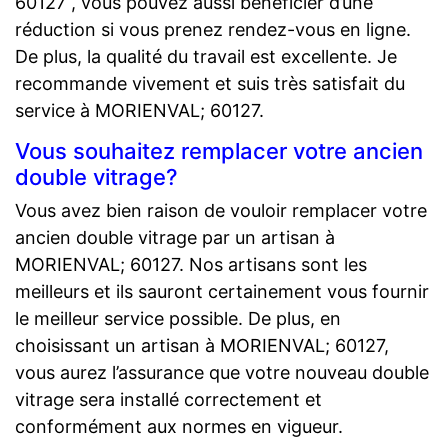
60127 , vous pouvez aussi bénéficier d’une
réduction si vous prenez rendez-vous en ligne.
De plus, la qualité du travail est excellente. Je
recommande vivement et suis très satisfait du
service à MORIENVAL; 60127.
Vous souhaitez remplacer votre ancien
double vitrage?
Vous avez bien raison de vouloir remplacer votre
ancien double vitrage par un artisan à
MORIENVAL; 60127. Nos artisans sont les
meilleurs et ils sauront certainement vous fournir
le meilleur service possible. De plus, en
choisissant un artisan à MORIENVAL; 60127,
vous aurez l’assurance que votre nouveau double
vitrage sera installé correctement et
conformément aux normes en vigueur.