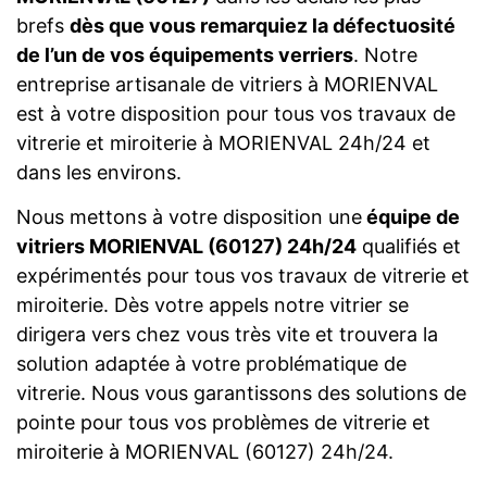
brefs
dès que vous remarquiez la défectuosité
de l’un de vos équipements verriers
. Notre
entreprise artisanale de vitriers à MORIENVAL
est à votre disposition pour tous vos travaux de
vitrerie et miroiterie à MORIENVAL 24h/24 et
dans les environs.
Nous mettons à votre disposition une
équipe de
vitriers MORIENVAL (60127) 24h/24
qualifiés et
expérimentés pour tous vos travaux de vitrerie et
miroiterie. Dès votre appels notre vitrier se
dirigera vers chez vous très vite et trouvera la
solution adaptée à votre problématique de
vitrerie. Nous vous garantissons des solutions de
pointe pour tous vos problèmes de vitrerie et
miroiterie à MORIENVAL (60127) 24h/24.