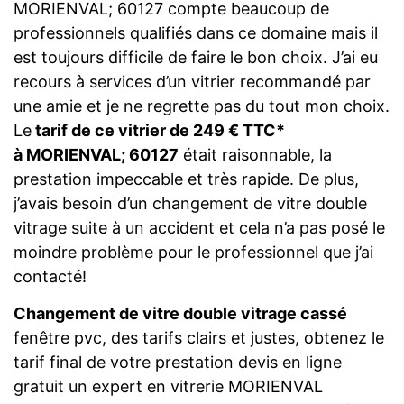
MORIENVAL; 60127 compte beaucoup de
professionnels qualifiés dans ce domaine mais il
est toujours difficile de faire le bon choix. J’ai eu
recours à services d’un vitrier recommandé par
une amie et je ne regrette pas du tout mon choix.
Le
tarif de ce vitrier de 249 € TTC*
à MORIENVAL; 60127
était raisonnable, la
prestation impeccable et très rapide. De plus,
j’avais besoin d’un changement de vitre double
vitrage suite à un accident et cela n’a pas posé le
moindre problème pour le professionnel que j’ai
contacté!
Changement de vitre double vitrage cassé
fenêtre pvc, des tarifs clairs et justes, obtenez le
tarif final de votre prestation devis en ligne
gratuit un expert en vitrerie MORIENVAL