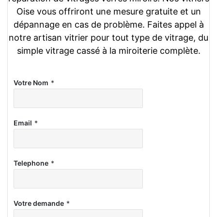
Oise vous offriront une mesure gratuite et un
dépannage en cas de problème. Faites appel à
notre artisan vitrier pour tout type de vitrage, du
simple vitrage cassé à la miroiterie complète.
Votre Nom
*
Email
*
Telephone
*
Votre demande
*